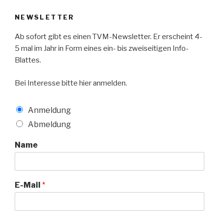
NEWSLETTER
Ab sofort gibt es einen TVM-Newsletter. Er erscheint 4-
5 mal im Jahr in Form eines ein- bis zweiseitigen Info-
Blattes.
Bei Interesse bitte hier anmelden.
Anmeldung
Abmeldung
Name
E-Mail
*